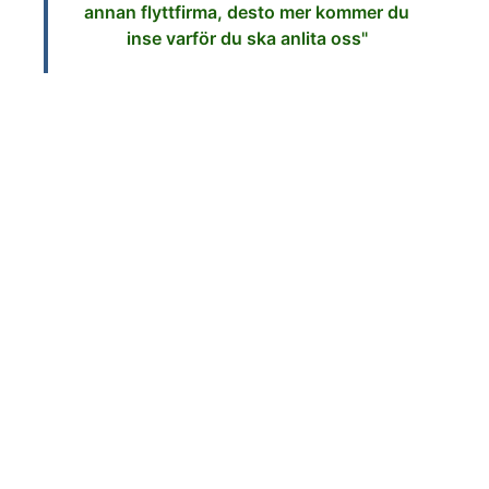
annan flyttfirma, desto mer kommer du
inse varför du ska anlita oss"