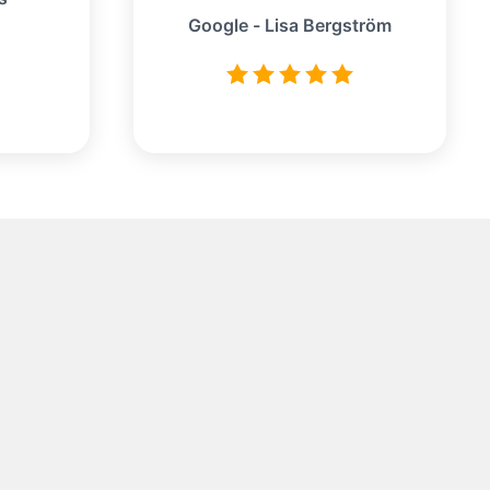
Google - Lisa Bergström