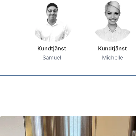
Kundtjänst
Kundtjänst
Samuel
Michelle