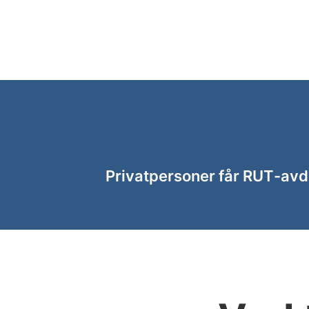
Privatpersoner får RUT-avdr