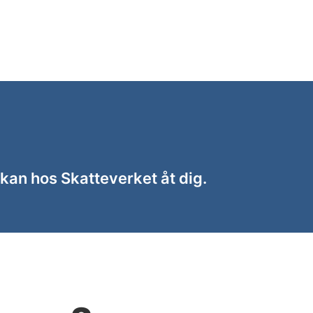
kan hos Skatteverket åt dig.