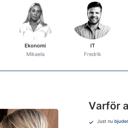
Ekonomi
IT
Mikaela
Fredrik
Varför a
Just nu
bjuder